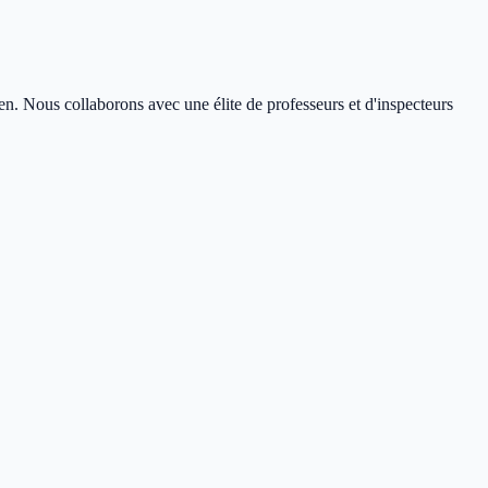
en. Nous collaborons avec une élite de professeurs et d'inspecteurs