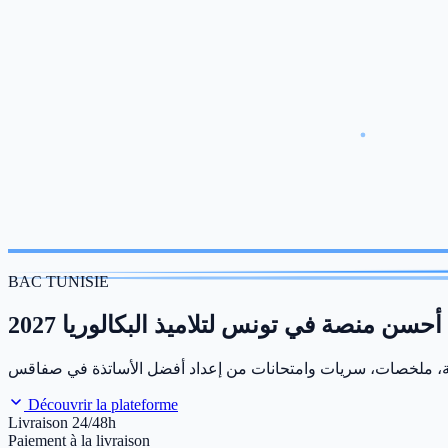
BAC TUNISIE
أحسن منصة في تونس لتلاميذ البكالوريا 2027
Découvrir la plateforme
Livraison 24/48h
Paiement à la livraison