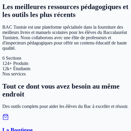
Les meilleures ressources pédagogiques et
les outils les plus récents
BAC Tunisie est une plateforme spécialisée dans la fourniture des
meilleurs livres et manuels scolaires pour les élèves du Baccalauréat
Tunisien. Nous collaborons avec une élite de professeurs et
d'inspecteurs pédagogiques pour offrir un contenu éducatif de haute
qualité.
6
Sections
124+
Produits
12k+
Étudiants
Nos services
Tout ce dont vous avez besoin au même
endroit
Des outils complets pour aider les élèves du Bac à exceller et réussir.
La Boutique