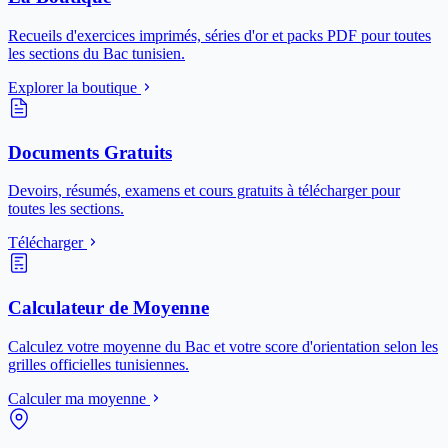
Recueils d'exercices imprimés, séries d'or et packs PDF pour toutes
les sections du Bac tunisien.
Explorer la boutique
Documents Gratuits
Devoirs, résumés, examens et cours gratuits à télécharger pour
toutes les sections.
Télécharger
Calculateur de Moyenne
Calculez votre moyenne du Bac et votre score d'orientation selon les
grilles officielles tunisiennes.
Calculer ma moyenne