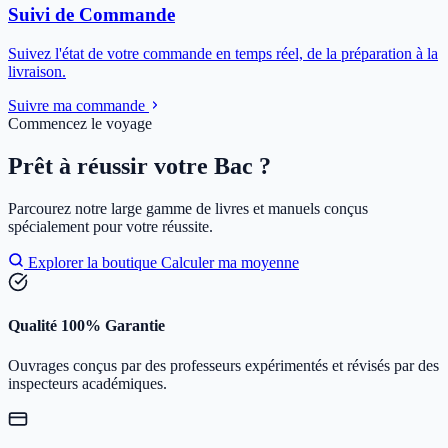
Suivi de Commande
Suivez l'état de votre commande en temps réel, de la préparation à la
livraison.
Suivre ma commande
Commencez le voyage
Prêt à réussir votre Bac ?
Parcourez notre large gamme de livres et manuels conçus
spécialement pour votre réussite.
Explorer la boutique
Calculer ma moyenne
Qualité 100% Garantie
Ouvrages conçus par des professeurs expérimentés et révisés par des
inspecteurs académiques.