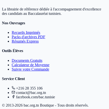
La librairie de référence dédiée à l'accompagnement d'excellence
des candidats au Baccalauréat tunisien.
Nos Ouvrages
Recueils Imprimés
Packs d'archives PDF
Résumés Express
Outils Élèves
Documents Gratuits
Calculateur de Moyenne
Suivre votre Commande
Service Client
+216 28 355 106
contact@bac.org.tn
facebook.com/bac.tunisie
© 2013-2026 bac.org.tn Boutique - Tous droits réservés.