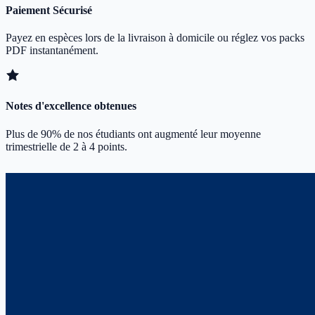
Paiement Sécurisé
Payez en espèces lors de la livraison à domicile ou réglez vos packs
PDF instantanément.
Notes d'excellence obtenues
Plus de 90% de nos étudiants ont augmenté leur moyenne
trimestrielle de 2 à 4 points.