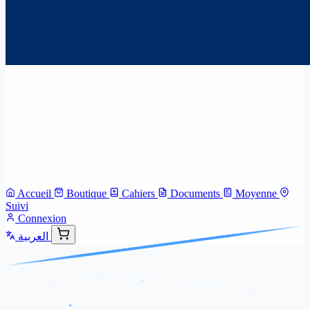
Accueil
Boutique
Cahiers
Documents
Moyenne
Suivi
Connexion
العربية