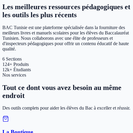
Les meilleures ressources pédagogiques et
les outils les plus récents
BAC Tunisie est une plateforme spécialisée dans la fourniture des
meilleurs livres et manuels scolaires pour les élèves du Baccalauréat
Tunisien. Nous collaborons avec une élite de professeurs et
d'inspecteurs pédagogiques pour offrir un contenu éducatif de haute
qualité.
6
Sections
124+
Produits
12k+
Étudiants
Nos services
Tout ce dont vous avez besoin au même
endroit
Des outils complets pour aider les élèves du Bac à exceller et réussir.
La Boutique