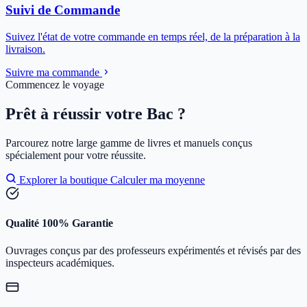
Suivi de Commande
Suivez l'état de votre commande en temps réel, de la préparation à la
livraison.
Suivre ma commande
Commencez le voyage
Prêt à réussir votre Bac ?
Parcourez notre large gamme de livres et manuels conçus
spécialement pour votre réussite.
Explorer la boutique
Calculer ma moyenne
Qualité 100% Garantie
Ouvrages conçus par des professeurs expérimentés et révisés par des
inspecteurs académiques.