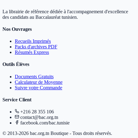
La librairie de référence dédiée à l'accompagnement d'excellence
des candidats au Baccalauréat tunisien.
Nos Ouvrages
Recueils Imprimés
Packs d'archives PDF
Résumés Express
Outils Élèves
Documents Gratuits
Calculateur de Moyenne
Suivre votre Commande
Service Client
+216 28 355 106
contact@bac.org.tn
facebook.com/bac.tunisie
© 2013-2026 bac.org.tn Boutique - Tous droits réservés.