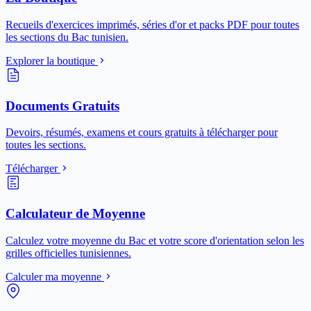
Recueils d'exercices imprimés, séries d'or et packs PDF pour toutes
les sections du Bac tunisien.
Explorer la boutique
Documents Gratuits
Devoirs, résumés, examens et cours gratuits à télécharger pour
toutes les sections.
Télécharger
Calculateur de Moyenne
Calculez votre moyenne du Bac et votre score d'orientation selon les
grilles officielles tunisiennes.
Calculer ma moyenne