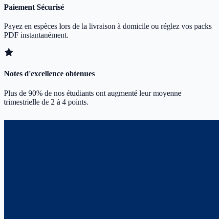
Paiement Sécurisé
Payez en espèces lors de la livraison à domicile ou réglez vos packs
PDF instantanément.
Notes d'excellence obtenues
Plus de 90% de nos étudiants ont augmenté leur moyenne
trimestrielle de 2 à 4 points.