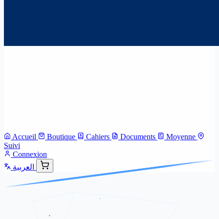
Accueil
Boutique
Cahiers
Documents
Moyenne
Suivi
Connexion
العربية