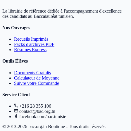
La librairie de référence dédiée à l'accompagnement d'excellence
des candidats au Baccalauréat tunisien.
Nos Ouvrages
Recueils Imprimés
Packs d'archives PDF
Résumés Express
Outils Élèves
Documents Gratuits
Calculateur de Moyenne
Suivre votre Commande
Service Client
+216 28 355 106
contact@bac.org.tn
facebook.com/bac.tunisie
© 2013-2026 bac.org.tn Boutique - Tous droits réservés.