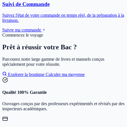
Suivi de Commande
Suivez l'état de votre commande en temps réel, de la préparation à la
livraison.
Suivre ma commande
Commencez le voyage
Prêt à réussir votre Bac ?
Parcourez notre large gamme de livres et manuels conçus
spécialement pour votre réussite.
Explorer la boutique
Calculer ma moyenne
Qualité 100% Garantie
Ouvrages conçus par des professeurs expérimentés et révisés par des
inspecteurs académiques.