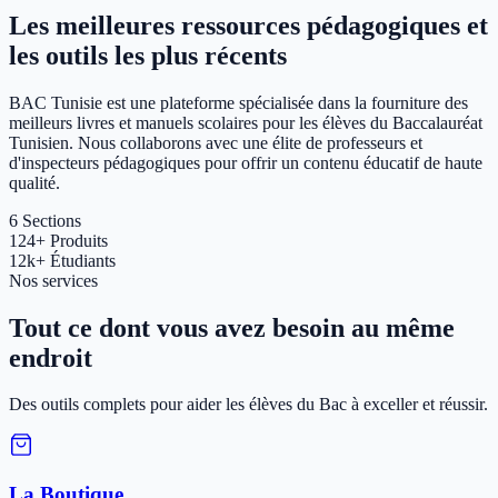
Les meilleures ressources pédagogiques et
les outils les plus récents
BAC Tunisie est une plateforme spécialisée dans la fourniture des
meilleurs livres et manuels scolaires pour les élèves du Baccalauréat
Tunisien. Nous collaborons avec une élite de professeurs et
d'inspecteurs pédagogiques pour offrir un contenu éducatif de haute
qualité.
6
Sections
124+
Produits
12k+
Étudiants
Nos services
Tout ce dont vous avez besoin au même
endroit
Des outils complets pour aider les élèves du Bac à exceller et réussir.
La Boutique