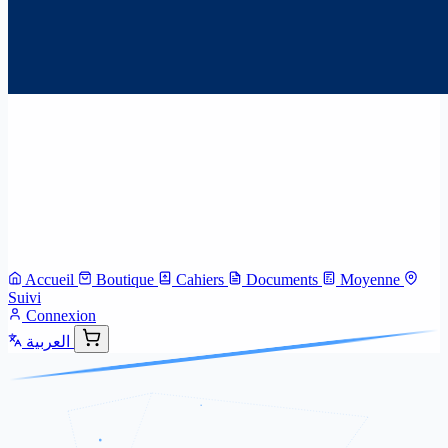
Accueil
Boutique
Cahiers
Documents
Moyenne
Suivi
Connexion
العربية