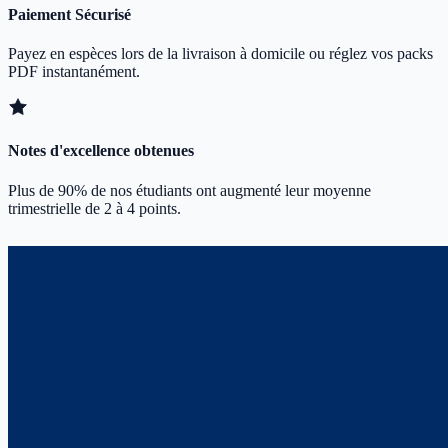
Paiement Sécurisé
Payez en espèces lors de la livraison à domicile ou réglez vos packs
PDF instantanément.
Notes d'excellence obtenues
Plus de 90% de nos étudiants ont augmenté leur moyenne
trimestrielle de 2 à 4 points.