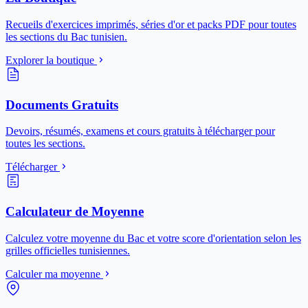
Recueils d'exercices imprimés, séries d'or et packs PDF pour toutes
les sections du Bac tunisien.
Explorer la boutique
Documents Gratuits
Devoirs, résumés, examens et cours gratuits à télécharger pour
toutes les sections.
Télécharger
Calculateur de Moyenne
Calculez votre moyenne du Bac et votre score d'orientation selon les
grilles officielles tunisiennes.
Calculer ma moyenne