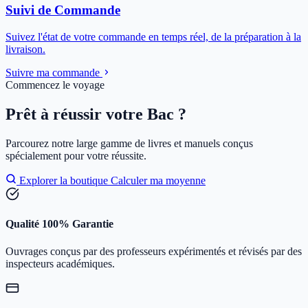
Suivi de Commande
Suivez l'état de votre commande en temps réel, de la préparation à la
livraison.
Suivre ma commande
Commencez le voyage
Prêt à réussir votre Bac ?
Parcourez notre large gamme de livres et manuels conçus
spécialement pour votre réussite.
Explorer la boutique
Calculer ma moyenne
Qualité 100% Garantie
Ouvrages conçus par des professeurs expérimentés et révisés par des
inspecteurs académiques.