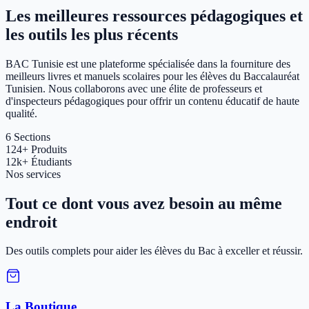
Les meilleures ressources pédagogiques et
les outils les plus récents
BAC Tunisie est une plateforme spécialisée dans la fourniture des
meilleurs livres et manuels scolaires pour les élèves du Baccalauréat
Tunisien. Nous collaborons avec une élite de professeurs et
d'inspecteurs pédagogiques pour offrir un contenu éducatif de haute
qualité.
6
Sections
124+
Produits
12k+
Étudiants
Nos services
Tout ce dont vous avez besoin au même
endroit
Des outils complets pour aider les élèves du Bac à exceller et réussir.
La Boutique