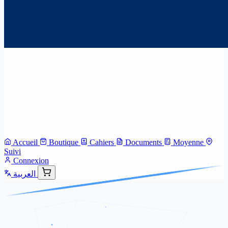
Accueil
Boutique
Cahiers
Documents
Moyenne
Suivi
Connexion
العربية