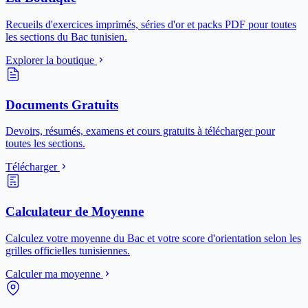
Recueils d'exercices imprimés, séries d'or et packs PDF pour toutes
les sections du Bac tunisien.
Explorer la boutique
Documents Gratuits
Devoirs, résumés, examens et cours gratuits à télécharger pour
toutes les sections.
Télécharger
Calculateur de Moyenne
Calculez votre moyenne du Bac et votre score d'orientation selon les
grilles officielles tunisiennes.
Calculer ma moyenne