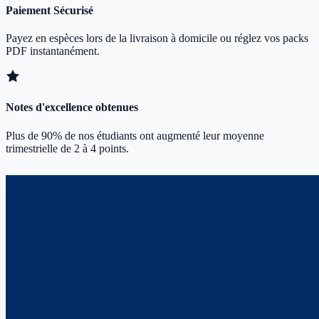
Paiement Sécurisé
Payez en espèces lors de la livraison à domicile ou réglez vos packs
PDF instantanément.
Notes d'excellence obtenues
Plus de 90% de nos étudiants ont augmenté leur moyenne
trimestrielle de 2 à 4 points.