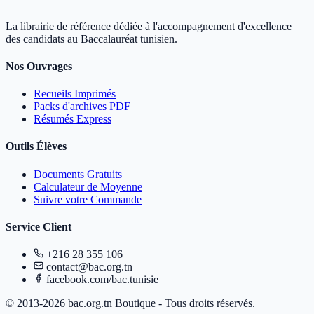
La librairie de référence dédiée à l'accompagnement d'excellence
des candidats au Baccalauréat tunisien.
Nos Ouvrages
Recueils Imprimés
Packs d'archives PDF
Résumés Express
Outils Élèves
Documents Gratuits
Calculateur de Moyenne
Suivre votre Commande
Service Client
+216 28 355 106
contact@bac.org.tn
facebook.com/bac.tunisie
© 2013-2026 bac.org.tn Boutique - Tous droits réservés.