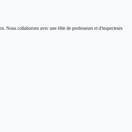
en. Nous collaborons avec une élite de professeurs et d'inspecteurs