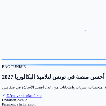
BAC TUNISIE
أحسن منصة في تونس لتلاميذ البكالوريا 2027
Découvrir la plateforme
Livraison 24/48h
Paiement à la livraison