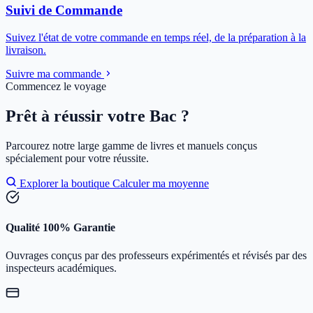
Suivi de Commande
Suivez l'état de votre commande en temps réel, de la préparation à la
livraison.
Suivre ma commande
Commencez le voyage
Prêt à réussir votre Bac ?
Parcourez notre large gamme de livres et manuels conçus
spécialement pour votre réussite.
Explorer la boutique
Calculer ma moyenne
Qualité 100% Garantie
Ouvrages conçus par des professeurs expérimentés et révisés par des
inspecteurs académiques.