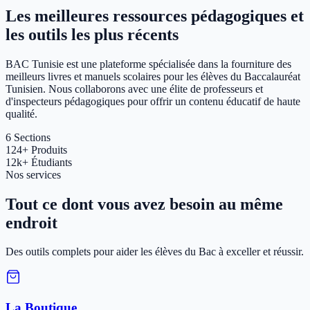
Les meilleures ressources pédagogiques et
les outils les plus récents
BAC Tunisie est une plateforme spécialisée dans la fourniture des
meilleurs livres et manuels scolaires pour les élèves du Baccalauréat
Tunisien. Nous collaborons avec une élite de professeurs et
d'inspecteurs pédagogiques pour offrir un contenu éducatif de haute
qualité.
6
Sections
124+
Produits
12k+
Étudiants
Nos services
Tout ce dont vous avez besoin au même
endroit
Des outils complets pour aider les élèves du Bac à exceller et réussir.
La Boutique